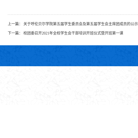
上一篇：
关于呼伦贝尔学院第五届学生委员会及第五届学生会主席团成员的公示
下一篇：
校团委召开2021年全校学生会干部培训开班仪式暨开班第一课