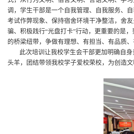
调，学生干部是一个自我管理、自我服务、自
考试作弊现象、保持宿舍环境干净整洁，舍友
骗、积极践行
光盘打卡
行动，更重要的是，
“
”
的桥梁纽带，争做有理想、有担当、有品质、
此次培训让我校学生会干部更加明确自身
头羊，团结带领我校学子爱校荣校，为创造文